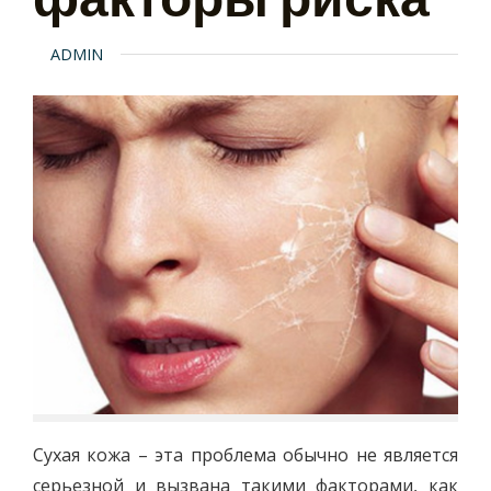
ADMIN
Сухая кожа – эта проблема обычно не является
серьезной и вызвана такими факторами, как