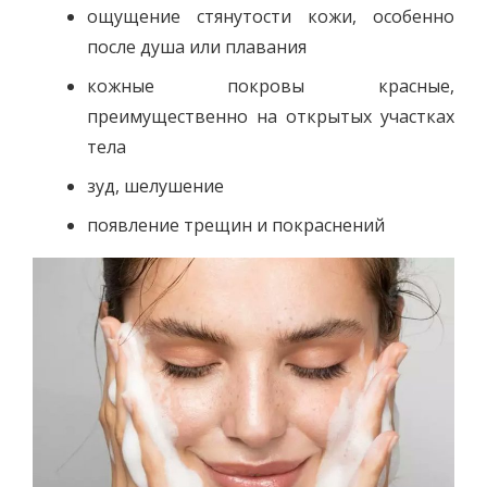
ощущение стянутости кожи, особенно
после душа или плавания
кожные покровы красные,
преимущественно на открытых участках
тела
зуд, шелушение
появление трещин и покраснений