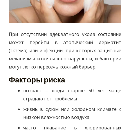
При отсутствии адекватного ухода состояние
может перейти в атопический дерматит
(экзема) или инфекции, при которых защитные
механизмы кожи сильно нарушены, и бактерии
могут легко пересечь кожный барьер.
Факторы риска
возраст – люди старше 50 лет чаще
страдают от проблемы
жизнь в сухом или холодном климате с
низкой влажностью воздуха
часто плавание в хлорированных