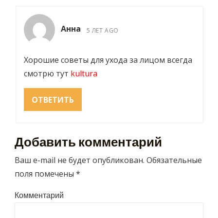
Анна
5 ЛЕТ AGO
Хорошие советы для ухода за лицом всегда
смотрю тут
kultura
ОТВЕТИТЬ
Добавить комментарий
Ваш e-mail не будет опубликован.
Обязательные
поля помечены
*
Комментарий