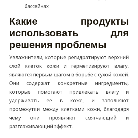
бассейнах
Какие продукты
использовать для
решения проблемы
Увлажнители, которые регидратируют верхний
слой клеток кожи и герметизируют влагу,
являются первым шагом в борьбе с сухой кожей.
Они содержат конкретные ингредиенты,
которые помогают привлекать влагу и
удерживать ее в коже, и заполняют
промежутки между клетками кожи, благодаря
чему они проявляют смягчающий и
разглаживающий эффект.