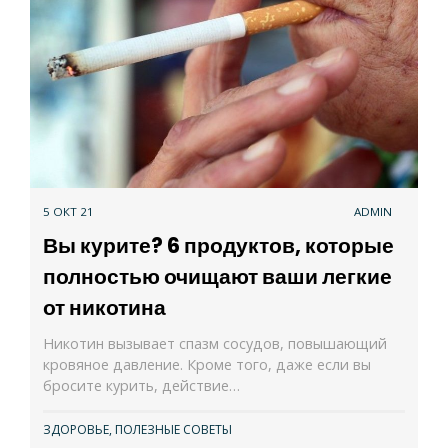
5 ОКТ 21
ADMIN
Вы курите? 6 продуктов, которые
полностью очищают ваши легкие
от никотина
Никотин вызывает спазм сосудов, повышающий
кровяное давление. Кроме того, даже если вы
бросите курить, действие…
ЗДОРОВЬЕ
,
ПОЛЕЗНЫЕ СОВЕТЫ