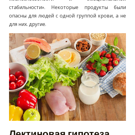
стабильности». Некоторые продукты были
опасны для людей с одной группой крови, а не
для них. другие.
Лектиновая гипотеза