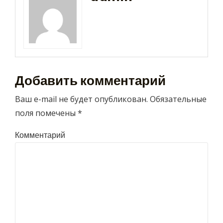
Добавить комментарий
Ваш e-mail не будет опубликован.
Обязательные
поля помечены
*
Комментарий