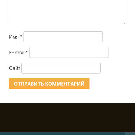
Имя
*
E-mail
*
Сайт