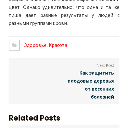
цвет. Однако удивительно, что одна и та же
пища дает разные результаты у людей с
разными группами крови.
Здоровье
,
Красота
Навигация
по
Как защитить
плодовые деревья
записям
от весенних
болезней
Related Posts