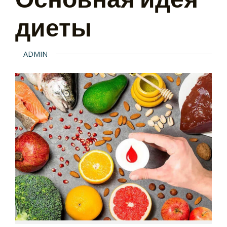
диеты
ADMIN